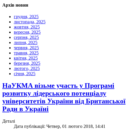
Архів новин
грудня, 2025
листопада, 2025
жовтня, 2025
вересня, 2025
серпня, 2025
липня, 2025
червня, 2025
травня, 2025
квітня, 2025
березня, 2025
лютого, 2025
січня, 2025
НаУКМА візьме участь у Програмі
розвитку лідерського потенціалу
університетів України від Британської
Ради в Україні
Деталі
Дата публікації: Четвер, 01 лютого 2018, 14:41