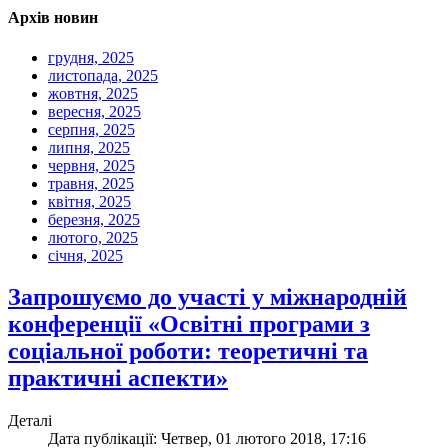
Архів новин
грудня, 2025
листопада, 2025
жовтня, 2025
вересня, 2025
серпня, 2025
липня, 2025
червня, 2025
травня, 2025
квітня, 2025
березня, 2025
лютого, 2025
січня, 2025
Запрошуємо до участі у міжнародній
конференції «Освітні програми з
соціальної роботи: теоретичні та
практичні аспекти»
Деталі
Дата публікації: Четвер, 01 лютого 2018, 17:16