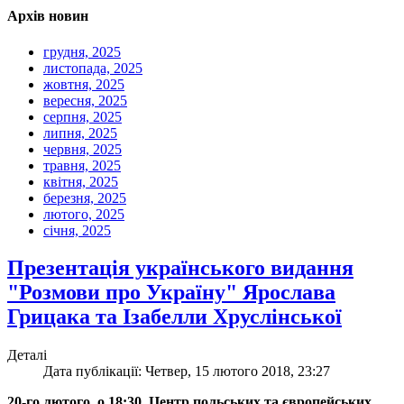
Архів новин
грудня, 2025
листопада, 2025
жовтня, 2025
вересня, 2025
серпня, 2025
липня, 2025
червня, 2025
травня, 2025
квітня, 2025
березня, 2025
лютого, 2025
січня, 2025
Презентація українського видання
"Розмови про Україну" Ярослава
Грицака та Ізабелли Хруслінської
Деталі
Дата публікації: Четвер, 15 лютого 2018, 23:27
20-го лютого, о 18:30, Центр польських та європейських