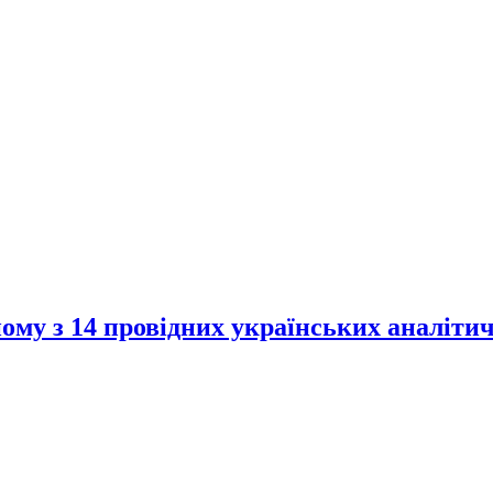
ому з 14 провідних українських аналіти