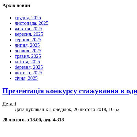
Архів новин
грудня, 2025
листопада, 2025
жовтня, 2025
вересня, 2025
серпня, 2025
липня, 2025
червня, 2025
травня, 2025
квітня, 2025
березня, 2025
лютого, 2025
січня, 2025
Презентація конкурсу стажування в одн
Деталі
Дата публікації: Понеділок, 26 лютого 2018, 16:52
28 лютого, з 18.00, ауд. 4-318