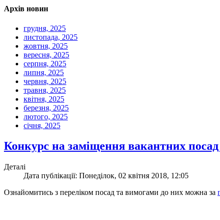
Архів новин
грудня, 2025
листопада, 2025
жовтня, 2025
вересня, 2025
серпня, 2025
липня, 2025
червня, 2025
травня, 2025
квітня, 2025
березня, 2025
лютого, 2025
січня, 2025
Конкурс на заміщення вакантних посад 
Деталі
Дата публікації: Понеділок, 02 квітня 2018, 12:05
Ознайомитись з переліком посад та вимогами до них можна за