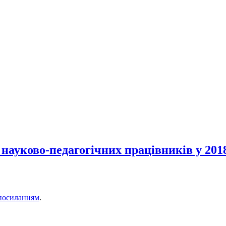
науково-педагогічних працівників у 2018
посиланням
.