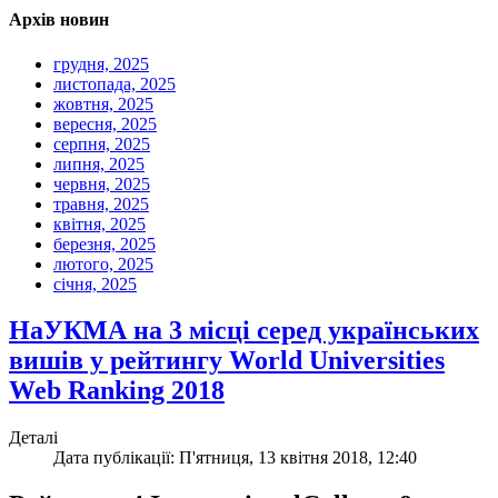
Архів новин
грудня, 2025
листопада, 2025
жовтня, 2025
вересня, 2025
серпня, 2025
липня, 2025
червня, 2025
травня, 2025
квітня, 2025
березня, 2025
лютого, 2025
січня, 2025
НаУКМА на 3 місці серед українських
вишів у рейтингу World Universities
Web Ranking 2018
Деталі
Дата публікації: П'ятниця, 13 квітня 2018, 12:40