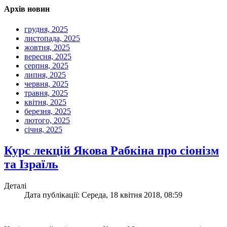
Архів новин
грудня, 2025
листопада, 2025
жовтня, 2025
вересня, 2025
серпня, 2025
липня, 2025
червня, 2025
травня, 2025
квітня, 2025
березня, 2025
лютого, 2025
січня, 2025
Курс лекцій Якова Рабкіна про сіонізм
та Ізраїль
Деталі
Дата публікації: Середа, 18 квітня 2018, 08:59