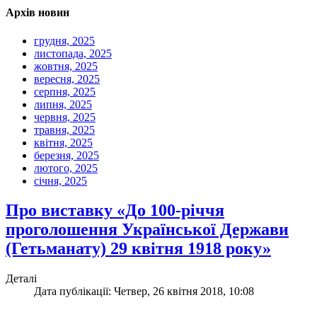
Архів новин
грудня, 2025
листопада, 2025
жовтня, 2025
вересня, 2025
серпня, 2025
липня, 2025
червня, 2025
травня, 2025
квітня, 2025
березня, 2025
лютого, 2025
січня, 2025
Про виставку «До 100-річчя
проголошення Української Держави
(Гетьманату) 29 квітня 1918 року»
Деталі
Дата публікації: Четвер, 26 квітня 2018, 10:08