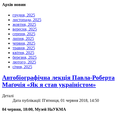
Архів новин
грудня, 2025
листопада, 2025
жовтня, 2025
вересня, 2025
серпня, 2025
липня, 2025
червня, 2025
травня, 2025
квітня, 2025
березня, 2025
лютого, 2025
січня, 2025
Автобіографічна лекція Павла-Роберта
Маґочія «Як я став україністом»
Деталі
Дата публікації: П'ятниця, 01 червня 2018, 14:50
04 червня, 18:00, Музей НаУКМА