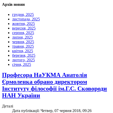
Архів новин
грудня, 2025
листопада, 2025
жовтня, 2025
вересня, 2025
серпня, 2025
липня, 2025
червня, 2025
травня, 2025
квітня, 2025
березня, 2025
лютого, 2025
січня, 2025
Професора НаУКМА Анатолія
Єрмоленка обрано директором
Інституту філософії ім.Г.С. Сковороди
НАН України
Деталі
Дата публікації: Четвер, 07 червня 2018, 09:26