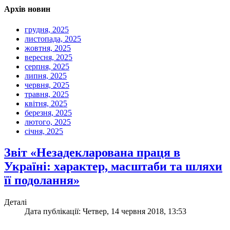
Архів новин
грудня, 2025
листопада, 2025
жовтня, 2025
вересня, 2025
серпня, 2025
липня, 2025
червня, 2025
травня, 2025
квітня, 2025
березня, 2025
лютого, 2025
січня, 2025
Звіт «Незадекларована праця в
Україні: характер, масштаби та шляхи
її подолання»
Деталі
Дата публікації: Четвер, 14 червня 2018, 13:53