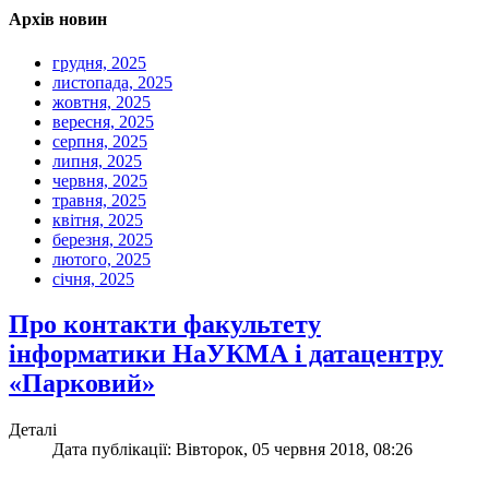
Архів новин
грудня, 2025
листопада, 2025
жовтня, 2025
вересня, 2025
серпня, 2025
липня, 2025
червня, 2025
травня, 2025
квітня, 2025
березня, 2025
лютого, 2025
січня, 2025
Про контакти факультету
інформатики НаУКМА і датацентру
«Парковий»
Деталі
Дата публікації: Вівторок, 05 червня 2018, 08:26