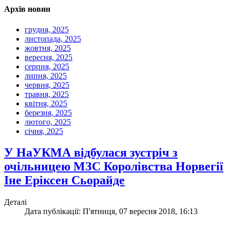
Архів новин
грудня, 2025
листопада, 2025
жовтня, 2025
вересня, 2025
серпня, 2025
липня, 2025
червня, 2025
травня, 2025
квітня, 2025
березня, 2025
лютого, 2025
січня, 2025
У НаУКМА відбулася зустріч з
очільницею МЗС Королівства Норвегії
Іне Еріксен Сьорайде
Деталі
Дата публікації: П'ятниця, 07 вересня 2018, 16:13