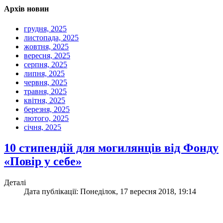
Архів новин
грудня, 2025
листопада, 2025
жовтня, 2025
вересня, 2025
серпня, 2025
липня, 2025
червня, 2025
травня, 2025
квітня, 2025
березня, 2025
лютого, 2025
січня, 2025
10 стипендій для могилянців від Фонду
«Повір у себе»
Деталі
Дата публікації: Понеділок, 17 вересня 2018, 19:14