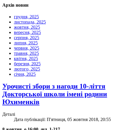
Архів новин
грудня, 2025
листопада, 2025
жовтня, 2025
вересня, 2025
серпня, 2025
липня, 2025
червня, 2025
травня, 2025
квітня, 2025
березня, 2025
лютого, 2025
січня, 2025
Урочисті збори з нагоди 10-ліття
Докторської школи імені родини
Юхименків
Деталі
Дата публікації: П'ятниця, 05 жовтня 2018, 20:55
8 жовтня, о 16:00, ауд. 1-217