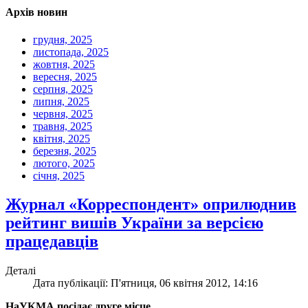
Архів новин
грудня, 2025
листопада, 2025
жовтня, 2025
вересня, 2025
серпня, 2025
липня, 2025
червня, 2025
травня, 2025
квітня, 2025
березня, 2025
лютого, 2025
січня, 2025
Журнал «Корреспондент» оприлюднив
рейтинг вишів України за версією
працедавців
Деталі
Дата публікації: П'ятниця, 06 квітня 2012, 14:16
НаУКМА посідає друге місце