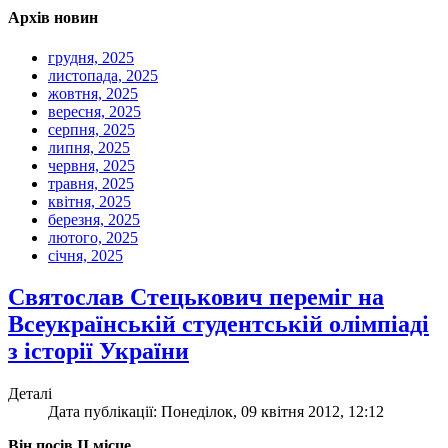
Архів новин
грудня, 2025
листопада, 2025
жовтня, 2025
вересня, 2025
серпня, 2025
липня, 2025
червня, 2025
травня, 2025
квітня, 2025
березня, 2025
лютого, 2025
січня, 2025
Святослав Стецькович переміг на
Всеукраїнській студентській олімпіаді
з історії України
Деталі
Дата публікації: Понеділок, 09 квітня 2012, 12:12
Він посів ІІ місце