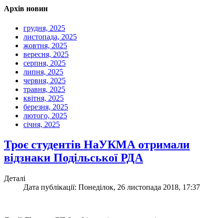
Архів новин
грудня, 2025
листопада, 2025
жовтня, 2025
вересня, 2025
серпня, 2025
липня, 2025
червня, 2025
травня, 2025
квітня, 2025
березня, 2025
лютого, 2025
січня, 2025
Троє студентів НаУКМА отримали
відзнаки Подільської РДА
Деталі
Дата публікації: Понеділок, 26 листопада 2018, 17:37