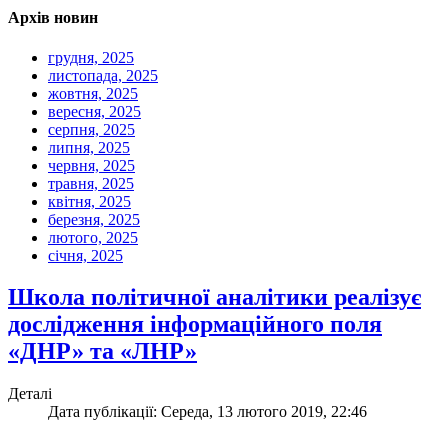
Архів новин
грудня, 2025
листопада, 2025
жовтня, 2025
вересня, 2025
серпня, 2025
липня, 2025
червня, 2025
травня, 2025
квітня, 2025
березня, 2025
лютого, 2025
січня, 2025
Школа політичної аналітики реалізує
дослідження інформаційного поля
«ДНР» та «ЛНР»
Деталі
Дата публікації: Середа, 13 лютого 2019, 22:46