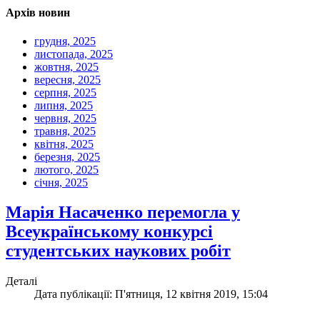
Архів новин
грудня, 2025
листопада, 2025
жовтня, 2025
вересня, 2025
серпня, 2025
липня, 2025
червня, 2025
травня, 2025
квітня, 2025
березня, 2025
лютого, 2025
січня, 2025
Марія Насаченко перемогла у
Всеукраїнському конкурсі
студентських наукових робіт
Деталі
Дата публікації: П'ятниця, 12 квітня 2019, 15:04