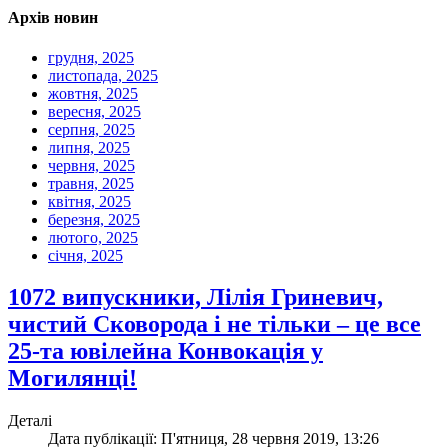
Архів новин
грудня, 2025
листопада, 2025
жовтня, 2025
вересня, 2025
серпня, 2025
липня, 2025
червня, 2025
травня, 2025
квітня, 2025
березня, 2025
лютого, 2025
січня, 2025
1072 випускники, Лілія Гриневич,
чистий Сковорода і не тільки – це все
25-та ювілейна Конвокація у
Могилянці!
Деталі
Дата публікації: П'ятниця, 28 червня 2019, 13:26