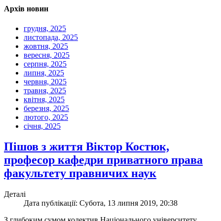
Архів новин
грудня, 2025
листопада, 2025
жовтня, 2025
вересня, 2025
серпня, 2025
липня, 2025
червня, 2025
травня, 2025
квітня, 2025
березня, 2025
лютого, 2025
січня, 2025
Пішов з життя Віктор Костюк,
професор кафедри приватного права
факультету правничих наук
Деталі
Дата публікації: Субота, 13 липня 2019, 20:38
З глибоким сумом колектив Національного університету