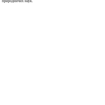
природничих наук.