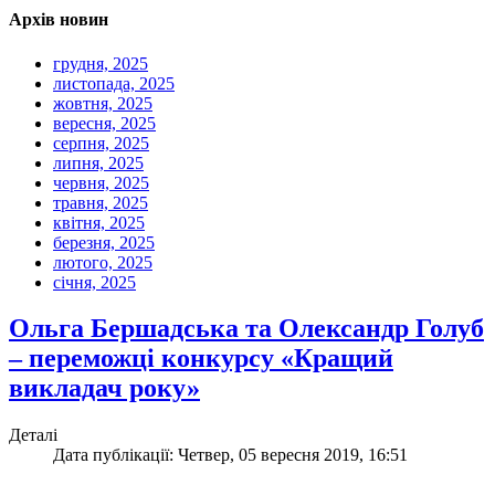
Архів новин
грудня, 2025
листопада, 2025
жовтня, 2025
вересня, 2025
серпня, 2025
липня, 2025
червня, 2025
травня, 2025
квітня, 2025
березня, 2025
лютого, 2025
січня, 2025
Ольга Бершадська та Олександр Голуб
– переможці конкурсу «Кращий
викладач року»
Деталі
Дата публікації: Четвер, 05 вересня 2019, 16:51