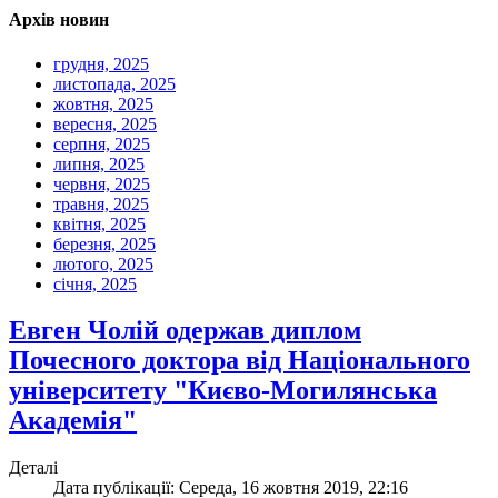
Архів новин
грудня, 2025
листопада, 2025
жовтня, 2025
вересня, 2025
серпня, 2025
липня, 2025
червня, 2025
травня, 2025
квітня, 2025
березня, 2025
лютого, 2025
січня, 2025
Евген Чолій одержав диплом
Почесного доктора від Національного
університету "Києво-Могилянська
Академія"
Деталі
Дата публікації: Середа, 16 жовтня 2019, 22:16