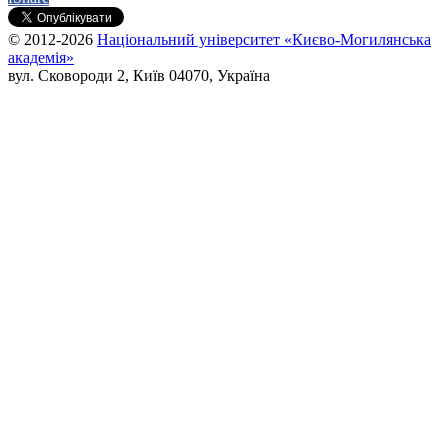
© 2012-2026
Національний університет «Києво-Могилянська
академія»
вул. Сковороди 2, Київ 04070, Україна