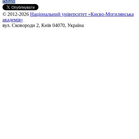
f
Share
© 2012-2026
Національний університет «Києво-Могилянська
академія»
вул. Сковороди 2, Київ 04070, Україна