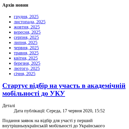
Архів новин
грудня, 2025
листопада, 2025
жовтня, 2025
вересня, 2025
серпня, 2025
липня, 2025
червня, 2025
травня, 2025
квітня, 2025
березня, 2025
лютого, 2025
січня, 2025
Стартує відбір на участь в академічній
мобільності до УКУ
Деталі
Дата публікації: Середа, 17 червня 2020, 15:52
Подання заявок на відбір для участі у перший
внутрішньоукраїнській мобільності до Українського