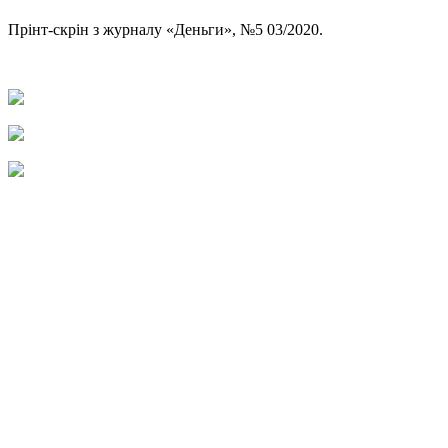
Прінт-скрін з журналу «Деньги», №5 03/2020.