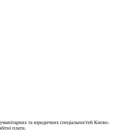
гуманітарних та юридичних спеціальностей Києво-
бітні плати.