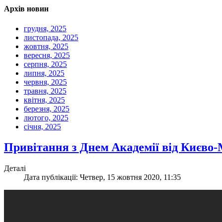
Архів новин
грудня, 2025
листопада, 2025
жовтня, 2025
вересня, 2025
серпня, 2025
липня, 2025
червня, 2025
травня, 2025
квітня, 2025
березня, 2025
лютого, 2025
січня, 2025
Привітання з Днем Академії від Києво
Деталі
Дата публікації: Четвер, 15 жовтня 2020, 11:35