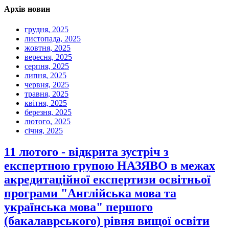
Архів новин
грудня, 2025
листопада, 2025
жовтня, 2025
вересня, 2025
серпня, 2025
липня, 2025
червня, 2025
травня, 2025
квітня, 2025
березня, 2025
лютого, 2025
січня, 2025
11 лютого - відкрита зустріч з
експертною групою НАЗЯВО в межах
акредитаційної експертизи освітньої
програми "Англійська мова та
українська мова" першого
(бакалаврського) рівня вищої освіти