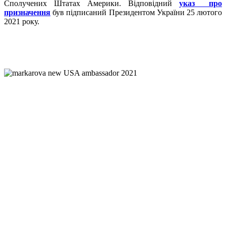
Сполучених Штатах Америки. Відповідний
указ про
призначення
був підписаний Президентом України 25 лютого
2021 року.