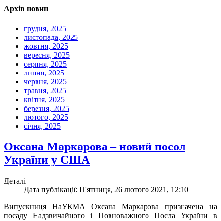
Архів новин
грудня, 2025
листопада, 2025
жовтня, 2025
вересня, 2025
серпня, 2025
липня, 2025
червня, 2025
травня, 2025
квітня, 2025
березня, 2025
лютого, 2025
січня, 2025
Оксана Маркарова – новий посол
України у США
Деталі
Дата публікації: П'ятниця, 26 лютого 2021, 12:10
Випускниця НаУКМА Оксана Маркарова призначена на
посаду Надзвичайного і Повноважного Посла України в