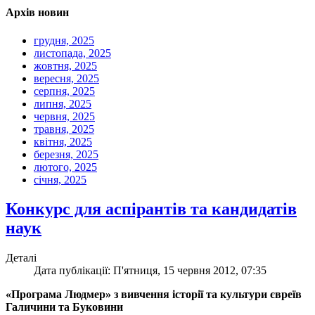
Архів новин
грудня, 2025
листопада, 2025
жовтня, 2025
вересня, 2025
серпня, 2025
липня, 2025
червня, 2025
травня, 2025
квітня, 2025
березня, 2025
лютого, 2025
січня, 2025
Конкурс для аспірантів та кандидатів
наук
Деталі
Дата публікації: П'ятниця, 15 червня 2012, 07:35
«Програма Людмер» з вивчення історії та культури євреїв
Галичини та Буковини