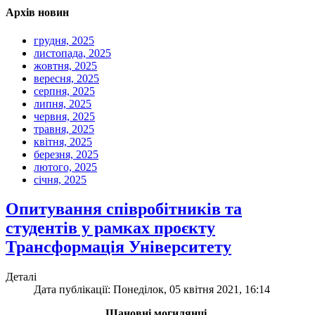
Архів новин
грудня, 2025
листопада, 2025
жовтня, 2025
вересня, 2025
серпня, 2025
липня, 2025
червня, 2025
травня, 2025
квітня, 2025
березня, 2025
лютого, 2025
січня, 2025
Опитування співробітників та
студентів у рамках проєкту
Трансформація Університету
Деталі
Дата публікації: Понеділок, 05 квітня 2021, 16:14
Шановні могилянці,