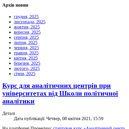
Архів новин
грудня, 2025
листопада, 2025
жовтня, 2025
вересня, 2025
серпня, 2025
липня, 2025
червня, 2025
травня, 2025
квітня, 2025
березня, 2025
лютого, 2025
січня, 2025
Курс для аналітичних центрів при
університетах від Школи політичної
аналітики
Деталі
Дата публікації: Четвер, 08 квітня 2021, 15:59
На платформі Прометеус
стартував курс «Аналітичний центр