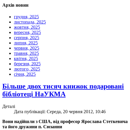
Архів новин
грудня, 2025
листопада, 2025
жовтня, 2025
вересня, 2025
серпня, 2025
липня, 2025
червня, 2025
травня, 2025
квітня, 2025
березня, 2025
лютого, 2025
січня, 2025
Більше двох тисяч книжок подаровані
бібліотеці НаУКМА
Деталі
Дата публікації: Середа, 20 червня 2012, 10:46
Вони надійшли з США, від професор Ярослава Стеткевича
та його дружини п. Сюзанни