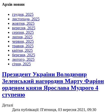
Архів новин
грудня, 2025
листопада, 2025
жовтня, 2025
вересня, 2025
серпня, 2025
липня, 2025
червня, 2025
травня, 2025
квітня, 2025
березня, 2025
лютого, 2025
січня, 2025
Президент України Володимир
Зеленський нагородив Марту Фаріон
орденом князя Ярослава Мудрого 4
ступеню
Деталі
Дата публікації: П'ятниця, 03 вересня 2021, 09:30