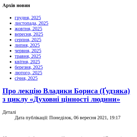
Архів новин
грудня, 2025
листопада, 2025
жовтня, 2025
вересня, 2025
серпня, 2025
липня, 2025
червня, 2025
травня, 2025
квітня, 2025
березня, 2025
лютого, 2025
січня, 2025
Про лекцію Владики Бориса (Ґудзяка)
з циклу «Духовні цінності людини»
Деталі
Дата публікації: Понеділок, 06 вересня 2021, 19:17