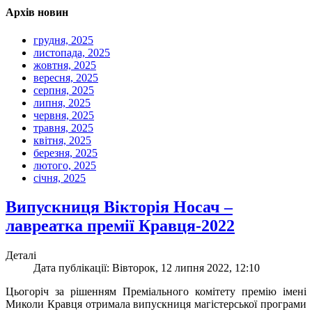
Архів новин
грудня, 2025
листопада, 2025
жовтня, 2025
вересня, 2025
серпня, 2025
липня, 2025
червня, 2025
травня, 2025
квітня, 2025
березня, 2025
лютого, 2025
січня, 2025
Випускниця Вікторія Носач –
лавреатка премії Кравця-2022
Деталі
Дата публікації: Вівторок, 12 липня 2022, 12:10
Цьогоріч за рішенням Преміального комітету премію імені
Миколи Кравця отримала випускниця магістерської програми