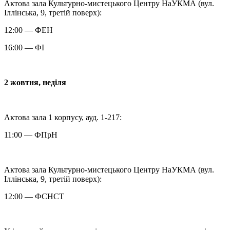
Актова зала Культурно-мистецького Центру НаУКМА (вул.
Іллінська, 9, третій поверх):
12:00 — ФЕН
16:00 — ФІ
2 жовтня, неділя
Актова зала 1 корпусу, ауд. 1-217:
11:00 — ФПрН
Актова зала Культурно-мистецького Центру НаУКМА (вул.
Іллінська, 9, третій поверх):
12:00 — ФСНСТ