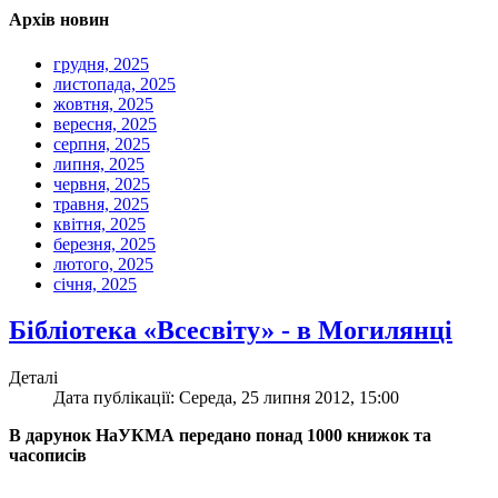
Архів новин
грудня, 2025
листопада, 2025
жовтня, 2025
вересня, 2025
серпня, 2025
липня, 2025
червня, 2025
травня, 2025
квітня, 2025
березня, 2025
лютого, 2025
січня, 2025
Бібліотека «Всесвіту» - в Могилянці
Деталі
Дата публікації: Середа, 25 липня 2012, 15:00
В дарунок НаУКМА передано понад 1000 книжок та
часописів