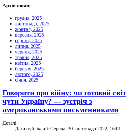
Архів новин
грудня, 2025
листопада, 2025
жовтня, 2025
вересня, 2025
серпня, 2025
липня, 2025
червня, 2025
травня, 2025
квітня, 2025
березня, 2025
лютого, 2025
січня, 2025
Говорити про війну: чи готовий світ
чути Україну? — зустріч з
американськими письменниками
Деталі
Дата публікації: Середа, 30 листопада 2022, 16:01