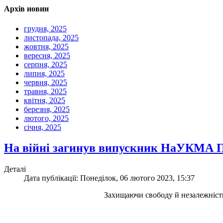
Архів новин
грудня, 2025
листопада, 2025
жовтня, 2025
вересня, 2025
серпня, 2025
липня, 2025
червня, 2025
травня, 2025
квітня, 2025
березня, 2025
лютого, 2025
січня, 2025
На війні загинув випускник НаУКМА 
Деталі
Дата публікації: Понеділок, 06 лютого 2023, 15:37
Захищаючи свободу й незалежніст