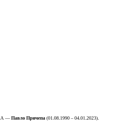
КМА —
Павло Причепа
(01.08.1990 – 04.01.2023).