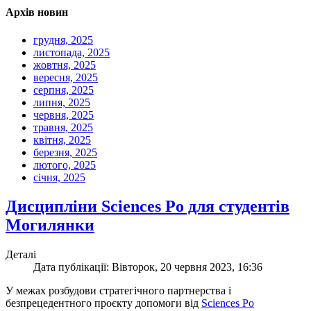
Архів новин
грудня, 2025
листопада, 2025
жовтня, 2025
вересня, 2025
серпня, 2025
липня, 2025
червня, 2025
травня, 2025
квітня, 2025
березня, 2025
лютого, 2025
січня, 2025
Дисципліни Sciences Po для студентів
Могилянки
Деталі
Дата публікації: Вівторок, 20 червня 2023, 16:36
У межах розбудови стратегічного партнерства і
безпрецедентного проєкту допомоги від
Sciences Po