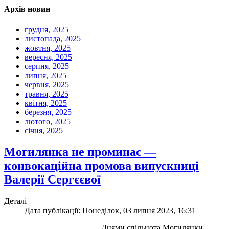
Архів новин
грудня, 2025
листопада, 2025
жовтня, 2025
вересня, 2025
серпня, 2025
липня, 2025
червня, 2025
травня, 2025
квітня, 2025
березня, 2025
лютого, 2025
січня, 2025
Могилянка не проминає —
конвокаційна промова випускниці
Валерії Сергєєвої
Деталі
Дата публікації: Понеділок, 03 липня 2023, 16:31
Днями спільнота Могилянки