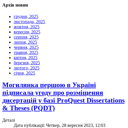
Архів новин
грудня, 2025
листопада, 2025
жовтня, 2025
вересня, 2025
серпня, 2025
липня, 2025
червня, 2025
травня, 2025
квітня, 2025
березня, 2025
лютого, 2025
січня, 2025
Могилянка першою в Україні
підписала угоду про розміщення
дисертацій у базі ProQuest Dissertations
& Theses (PQDT)
Деталі
Дата публікації: Четвер, 28 вересня 2023, 12:03