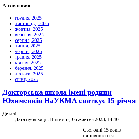
Архів новин
грудня, 2025
листопада, 2025
жовтня, 2025
вересня, 2025
серпня, 2025
липня, 2025
червня, 2025
травня, 2025
квітня, 2025
березня, 2025
лютого, 2025
січня, 2025
Докторська школа імені родини
Юхименків НаУКМА святкує 15-річчя
Деталі
Дата публікації: П'ятниця, 06 жовтня 2023, 14:40
Сьогодні 15 років
виповнюється