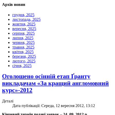
Архів новин
грудня, 2025
листопада, 2025
жовтня, 2025
вересня, 2025
серпня, 2025
липня, 2025
червня, 2025
травня, 2025
квітня, 2025
березня, 2025
лютого, 2025
січня, 2025
Оголошено осінній етап Ґранту
викладачам «За кращий англомовний
курс»-2012
Деталі
Дата публікації: Середа, 12 вересня 2012, 13:12
Кінцевий термін подачі заявок – 24. 09. 2012 р.