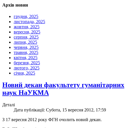
Архів новин
грудня, 2025
листопада, 2025
жовтня, 2025
вересня, 2025
серпня, 2025
липня, 2025
червня, 2025
травня, 2025
квітня, 2025
березня, 2025
лютого, 2025
січня, 2025
Новий декан факультету гуманітарних
наук НаУКМА
Деталі
Дата публікації: Субота, 15 вересня 2012, 17:59
З 17 вересня 2012 року ФГН очолить новий декан.