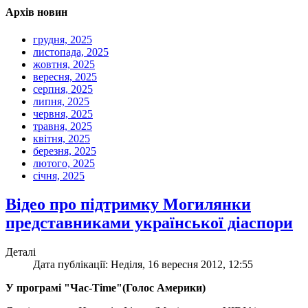
Архів новин
грудня, 2025
листопада, 2025
жовтня, 2025
вересня, 2025
серпня, 2025
липня, 2025
червня, 2025
травня, 2025
квітня, 2025
березня, 2025
лютого, 2025
січня, 2025
Відео про підтримку Могилянки
представниками української діаспори
Деталі
Дата публікації: Неділя, 16 вересня 2012, 12:55
У програмі "Час-Time"(Голос Америки)