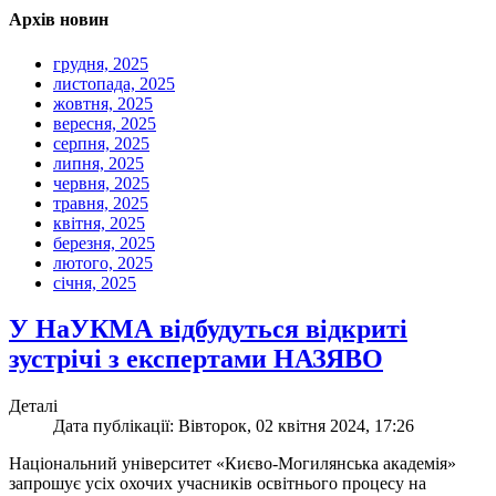
Архів новин
грудня, 2025
листопада, 2025
жовтня, 2025
вересня, 2025
серпня, 2025
липня, 2025
червня, 2025
травня, 2025
квітня, 2025
березня, 2025
лютого, 2025
січня, 2025
У НаУКМА відбудуться відкриті
зустрічі з експертами НАЗЯВО
Деталі
Дата публікації: Вівторок, 02 квітня 2024, 17:26
Національний університет «Києво-Могилянська академія»
запрошує усіх охочих учасників освітнього процесу на