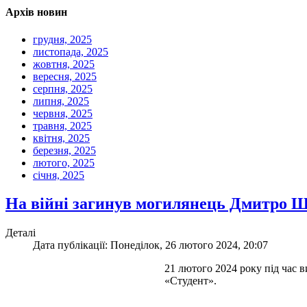
Архів новин
грудня, 2025
листопада, 2025
жовтня, 2025
вересня, 2025
серпня, 2025
липня, 2025
червня, 2025
травня, 2025
квітня, 2025
березня, 2025
лютого, 2025
січня, 2025
На війні загинув могилянець Дмитро 
Деталі
Дата публікації: Понеділок, 26 лютого 2024, 20:07
21 лютого 2024 року під час
«Студент».